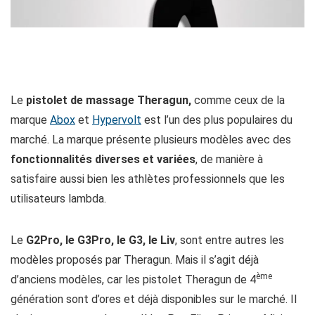
Le
pistolet de massage Theragun,
comme ceux de la
marque
Abox
et
Hypervolt
est l’un des plus populaires du
marché. La marque présente plusieurs modèles avec des
fonctionnalités diverses et variées
, de manière à
satisfaire aussi bien les athlètes professionnels que les
utilisateurs lambda.
Le
G2Pro, le G3Pro, le G3, le Liv
, sont entre autres les
modèles proposés par Theragun. Mais il s’agit déjà
ème
d’anciens modèles, car les pistolet Theragun de 4
génération sont d’ores et déjà disponibles sur le marché. Il