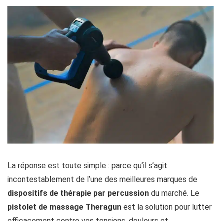
La réponse est toute simple : parce qu’il s’agit
incontestablement de l’une des meilleures marques de
dispositifs de thérapie par percussion
du marché. Le
pistolet de massage Theragun
est la solution pour lutter
efficacement contre vos tensions, douleurs et