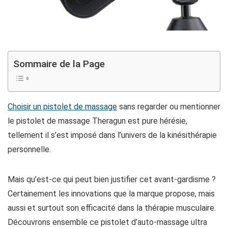
Sommaire de la Page
Choisir un pistolet de massage
sans regarder ou mentionner
le pistolet de massage Theragun est pure hérésie,
tellement il s’est imposé dans l’univers de la kinésithérapie
personnelle.
Mais qu’est-ce qui peut bien justifier cet avant-gardisme ?
Certainement les innovations que la marque propose, mais
aussi et surtout son efficacité dans la thérapie musculaire.
Découvrons ensemble ce pistolet d’auto-massage ultra