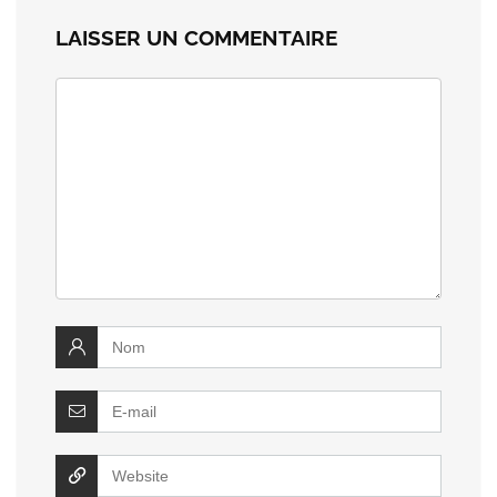
LAISSER UN COMMENTAIRE