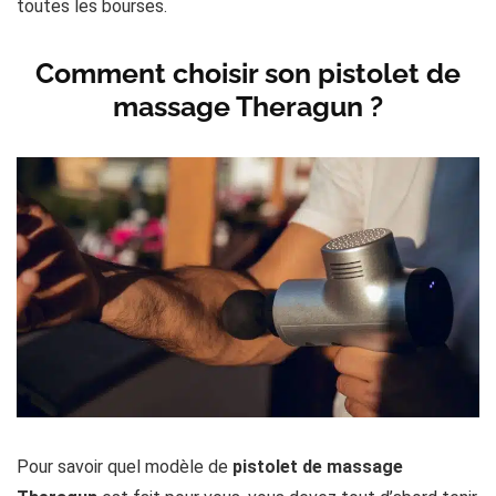
toutes les bourses.
Comment choisir son pistolet de
massage Theragun ?
Pour savoir quel modèle de
pistolet de massage