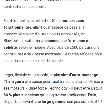
contractures musculaires.
En effet, cet appareil est doté de
nombreuses
fonctionnalités
, allant du massage de base à la
connectivité avec d’autres objets connectés, via
Bluetooth. Il sait allier
puissance, performance et
solidité
, selon le modèle. Avec plus de 2500 percussions
par minutes à sa vitesse maximale, il est très efficace pour
les parties douloureuses du muscle.
Léger, flexible et ajustable, le
pistolet d’auto-massage
Theragun
a été conçu pour
faciliter son utilisation
. Grâce à
ses moteurs « Quietforce Technology » il peut être jusqu’à
86 % plus silencieux
qu’un aspirateur traditionnel. Enfin,
disponible suivant
une large gamme
, son prix est adapté à