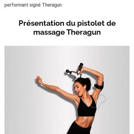
performant signé Theragun.
Présentation du pistolet de
massage Theragun