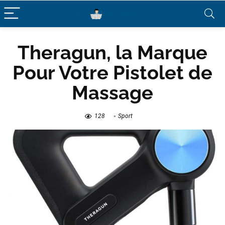
Theragun, la Marque
Pour Votre Pistolet de
Massage
128
Sport