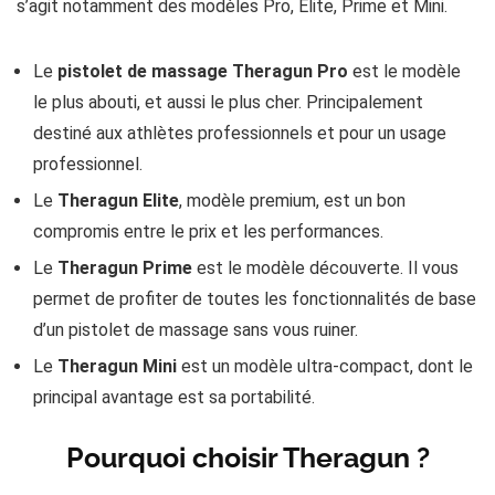
s’agit notamment des modèles Pro, Elite, Prime et Mini.
Le
pistolet de massage Theragun Pro
est le modèle
le plus abouti, et aussi le plus cher. Principalement
destiné aux athlètes professionnels et pour un usage
professionnel.
Le
Theragun Elite
, modèle premium, est un bon
compromis entre le prix et les performances.
Le
Theragun Prime
est le modèle découverte. Il vous
permet de profiter de toutes les fonctionnalités de base
d’un pistolet de massage sans vous ruiner.
Le
Theragun Mini
est un modèle ultra-compact, dont le
principal avantage est sa portabilité.
Pourquoi choisir Theragun ?