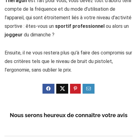
Theragun
est fait pour vous, vous devez tout d’abord tenir
compte de la fréquence et du mode d’utilisation de
l’appareil, qui sont étroitement liés à votre niveau d’activité
sportive : êtes-vous un
sportif professionnel
ou alors un
joggeur
du dimanche ?
Ensuite, il ne vous restera plus qu’à faire des compromis sur
des critères tels que le niveau de bruit du pistolet,
l’ergonomie, sans oublier le prix.
Nous serons heureux de connaître votre avis