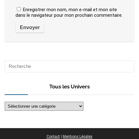
Enregistrer mon nom, mon e-mail et mon site
dans le navigateur pour mon prochain commentaire.
Tous les Univers
Tous
les
Univers
Contact
|
Mentions Légales