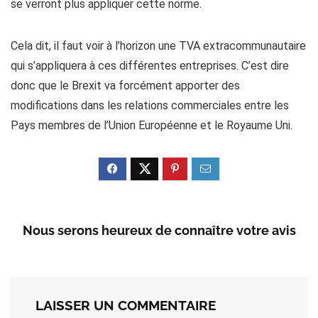
se verront plus appliquer cette norme.
Cela dit, il faut voir à l’horizon une TVA extracommunautaire
qui s’appliquera à ces différentes entreprises. C’est dire
donc que le Brexit va forcément apporter des
modifications dans les relations commerciales entre les
Pays membres de l’Union Européenne et le Royaume Uni.
Nous serons heureux de connaître votre avis
LAISSER UN COMMENTAIRE