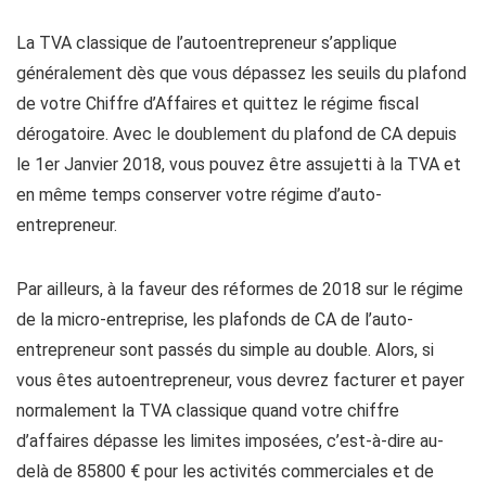
La TVA classique de l’autoentrepreneur s’applique
généralement dès que vous dépassez les seuils du plafond
de votre Chiffre d’Affaires et quittez le régime fiscal
dérogatoire. Avec le doublement du plafond de CA depuis
le 1er Janvier 2018, vous pouvez être assujetti à la TVA et
en même temps conserver votre régime d’auto-
entrepreneur.
Par ailleurs, à la faveur des réformes de 2018 sur le régime
de la micro-entreprise, les plafonds de CA de l’auto-
entrepreneur sont passés du simple au double. Alors, si
vous êtes autoentrepreneur, vous devrez facturer et payer
normalement la TVA classique quand votre chiffre
d’affaires dépasse les limites imposées, c’est-à-dire au-
delà de 85800 € pour les activités commerciales et de