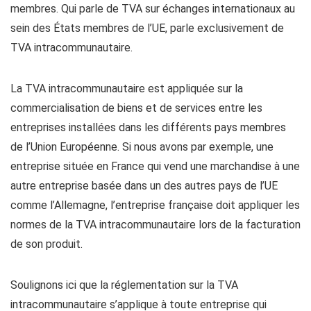
membres. Qui parle de TVA sur échanges internationaux au
sein des États membres de l’UE, parle exclusivement de
TVA intracommunautaire.
La TVA intracommunautaire est appliquée sur la
commercialisation de biens et de services entre les
entreprises installées dans les différents pays membres
de l’Union Européenne. Si nous avons par exemple, une
entreprise située en France qui vend une marchandise à une
autre entreprise basée dans un des autres pays de l’UE
comme l’Allemagne, l’entreprise française doit appliquer les
normes de la TVA intracommunautaire lors de la facturation
de son produit.
Soulignons ici que la réglementation sur la TVA
intracommunautaire s’applique à toute entreprise qui