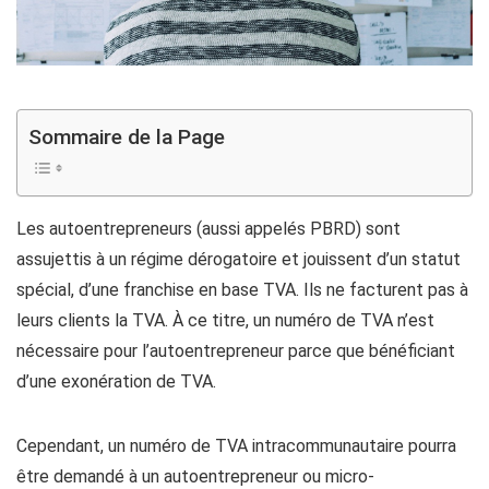
Sommaire de la Page
Les autoentrepreneurs (aussi appelés PBRD) sont
assujettis à un régime dérogatoire et jouissent d’un statut
spécial, d’une franchise en base TVA. Ils ne facturent pas à
leurs clients la TVA. À ce titre, un numéro de TVA n’est
nécessaire pour l’autoentrepreneur parce que bénéficiant
d’une exonération de TVA.
Cependant, un numéro de TVA intracommunautaire pourra
être demandé à un autoentrepreneur ou micro-