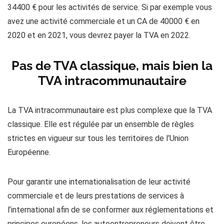
34400 € pour les activités de service. Si par exemple vous
avez une activité commerciale et un CA de 40000 € en
2020 et en 2021, vous devrez payer la TVA en 2022.
Pas de TVA classique, mais bien la
TVA intracommunautaire
La TVA intracommunautaire est plus complexe que la TVA
classique. Elle est régulée par un ensemble de règles
strictes en vigueur sur tous les territoires de l’Union
Européenne.
Pour garantir une internationalisation de leur activité
commerciale et de leurs prestations de services à
l’international afin de se conformer aux réglementations et
principes européens, les autoentrepreneurs doivent être