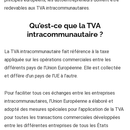
redevables aux TVA intracommunautaires.
Qu’est-ce que la TVA
intracommunautaire ?
La TVA intracommunautaire fait référence à la taxe
appliquée sur les opérations commerciales entre les
différents pays de l’Union Européenne. Elle est collectée
et diffère d’un pays de l’UE à l’autre.
Pour faciliter tous ces échanges entre les entreprises
intracommunautaires, l’Union Européenne a élaboré et
adopté des mesures spéciales pour l’application de la TVA
pour toutes les transactions commerciales développées
entre les différentes entreprises de tous les États