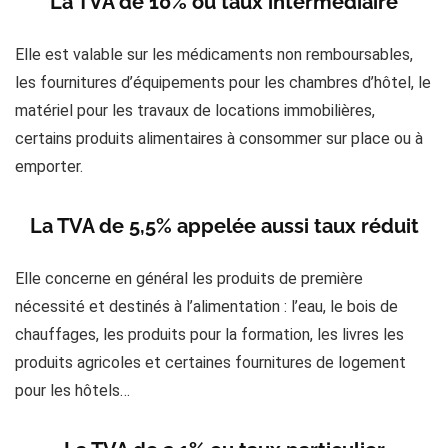
La TVA de 10% ou taux intermédiaire
Elle est valable sur les médicaments non remboursables,
les fournitures d’équipements pour les chambres d’hôtel, le
matériel pour les travaux de locations immobilières,
certains produits alimentaires à consommer sur place ou à
emporter.
La TVA de 5,5% appelée aussi taux réduit
Elle concerne en général les produits de première
nécessité et destinés à l’alimentation : l’eau, le bois de
chauffages, les produits pour la formation, les livres les
produits agricoles et certaines fournitures de logement
pour les hôtels…