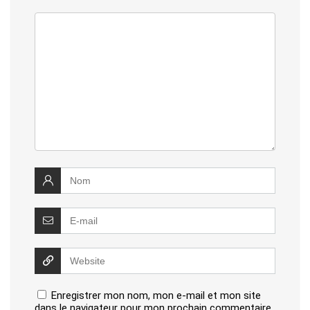
Enregistrer mon nom, mon e-mail et mon site
dans le navigateur pour mon prochain commentaire.