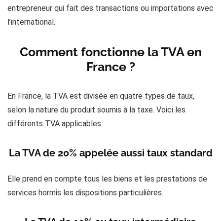
entrepreneur qui fait des transactions ou importations avec
l’international.
Comment fonctionne la TVA en
France ?
En France, la TVA est divisée en quatre types de taux,
selon la nature du produit soumis à la taxe. Voici les
différents TVA applicables.
La TVA de 20% appelée aussi taux standard
Elle prend en compte tous les biens et les prestations de
services hormis les dispositions particulières.