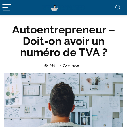
Autoentrepreneur –
Doit-on avoir un
numéro de TVA ?
146
Commerce