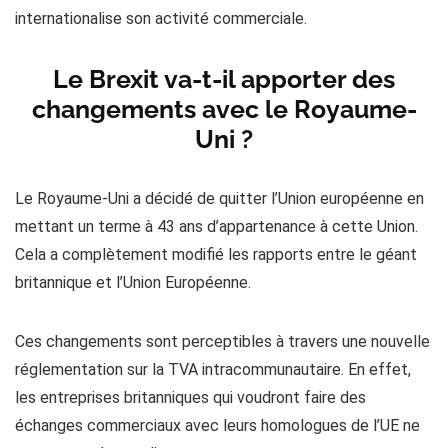
internationalise son activité commerciale.
Le Brexit va-t-il apporter des
changements avec le Royaume-
Uni ?
Le Royaume-Uni a décidé de quitter l’Union européenne en
mettant un terme à 43 ans d’appartenance à cette Union.
Cela a complètement modifié les rapports entre le géant
britannique et l’Union Européenne.
Ces changements sont perceptibles à travers une nouvelle
réglementation sur la TVA intracommunautaire. En effet,
les entreprises britanniques qui voudront faire des
échanges commerciaux avec leurs homologues de l’UE ne