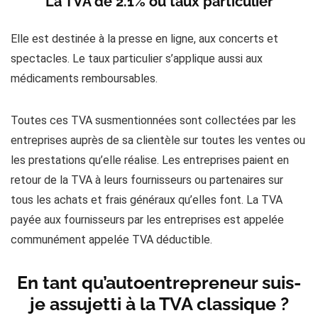
La TVA de 2.1% ou taux particulier
Elle est destinée à la presse en ligne, aux concerts et
spectacles. Le taux particulier s’applique aussi aux
médicaments remboursables.
Toutes ces TVA susmentionnées sont collectées par les
entreprises auprès de sa clientèle sur toutes les ventes ou
les prestations qu’elle réalise. Les entreprises paient en
retour de la TVA à leurs fournisseurs ou partenaires sur
tous les achats et frais généraux qu’elles font. La TVA
payée aux fournisseurs par les entreprises est appelée
communément appelée TVA déductible.
En tant qu’autoentrepreneur suis-
je assujetti à la TVA classique ?