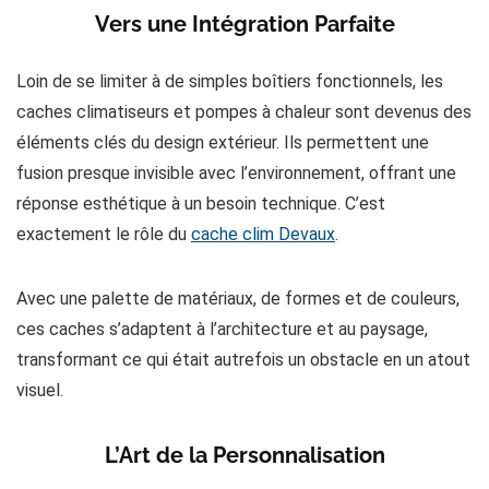
Vers une Intégration Parfaite
Loin de se limiter à de simples boîtiers fonctionnels, les
caches climatiseurs et pompes à chaleur sont devenus des
éléments clés du design extérieur. Ils permettent une
fusion presque invisible avec l’environnement, offrant une
réponse esthétique à un besoin technique. C’est
exactement le rôle du
cache clim Devaux
.
Avec une palette de matériaux, de formes et de couleurs,
ces caches s’adaptent à l’architecture et au paysage,
transformant ce qui était autrefois un obstacle en un atout
visuel​​​​.
L’Art de la Personnalisation