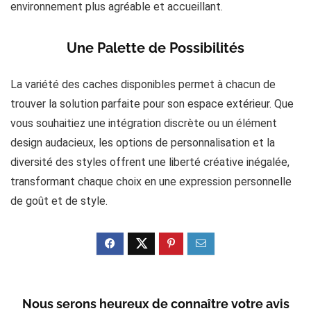
environnement plus agréable et accueillant​​.
Une Palette de Possibilités
La variété des caches disponibles permet à chacun de
trouver la solution parfaite pour son espace extérieur. Que
vous souhaitiez une intégration discrète ou un élément
design audacieux, les options de personnalisation et la
diversité des styles offrent une liberté créative inégalée,
transformant chaque choix en une expression personnelle
de goût et de style​​.
Nous serons heureux de connaître votre avis