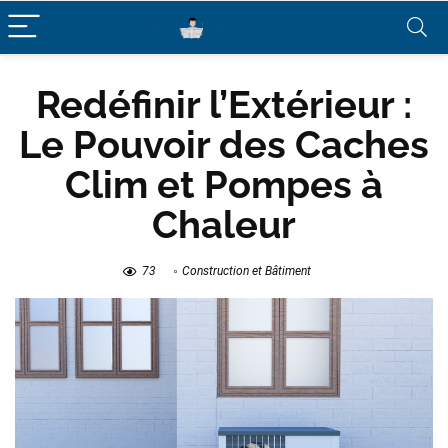
Redéfinir l’Extérieur :
Le Pouvoir des Caches
Clim et Pompes à
Chaleur
73
Construction et Bâtiment