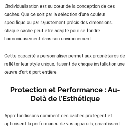
L’individualisation est au cœur de la conception de ces
caches. Que ce soit par la sélection d’une couleur
spécifique ou par l’ajustement précis des dimensions,
chaque cache peut être adapté pour se fondre
harmonieusement dans son environnement.
Cette capacité à personnaliser permet aux propriétaires de
refléter leur style unique, faisant de chaque installation une
œuvre d’art à part entière​​​​.
Protection et Performance : Au-
Delà de l’Esthétique
Approfondissons comment ces caches protègent et
optimisent la performance de vos appareils, garantissant