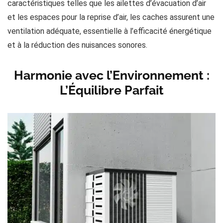
caractéristiques telles que les ailettes d’évacuation d’air
et les espaces pour la reprise d’air, les caches assurent une
ventilation adéquate, essentielle à l’efficacité énergétique
et à la réduction des nuisances sonores​​.
Harmonie avec l’Environnement :
L’Équilibre Parfait