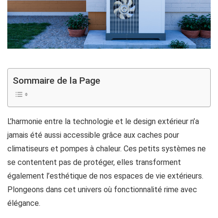
Sommaire de la Page
L’harmonie entre la technologie et le design extérieur n’a
jamais été aussi accessible grâce aux caches pour
climatiseurs et pompes à chaleur. Ces petits systèmes ne
se contentent pas de protéger, elles transforment
également l’esthétique de nos espaces de vie extérieurs.
Plongeons dans cet univers où fonctionnalité rime avec
élégance.