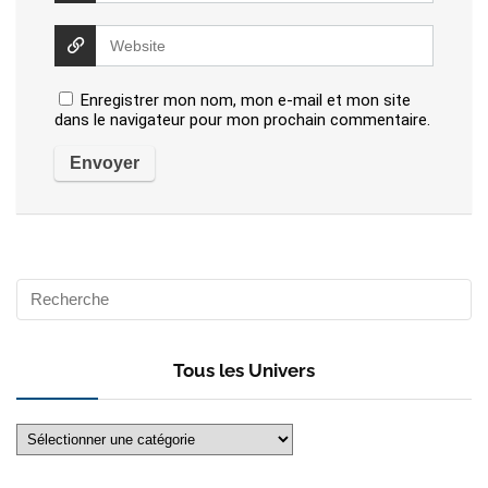
Enregistrer mon nom, mon e-mail et mon site
dans le navigateur pour mon prochain commentaire.
Tous les Univers
Tous
les
Univers