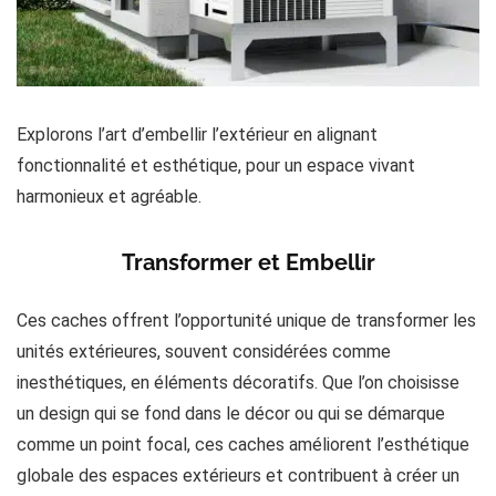
Explorons l’art d’embellir l’extérieur en alignant
fonctionnalité et esthétique, pour un espace vivant
harmonieux et agréable.
Transformer et Embellir
Ces caches offrent l’opportunité unique de transformer les
unités extérieures, souvent considérées comme
inesthétiques, en éléments décoratifs. Que l’on choisisse
un design qui se fond dans le décor ou qui se démarque
comme un point focal, ces caches améliorent l’esthétique
globale des espaces extérieurs et contribuent à créer un