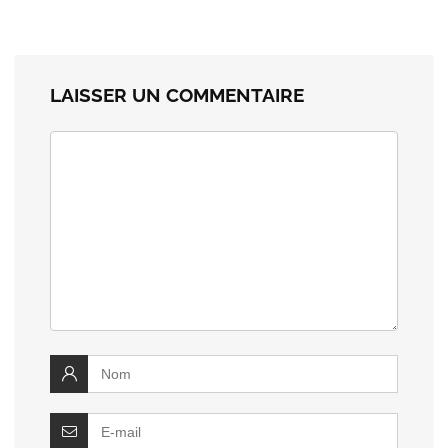
LAISSER UN COMMENTAIRE