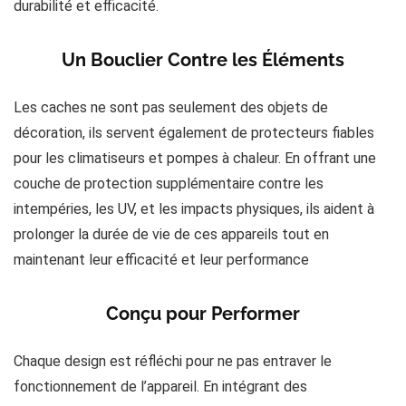
durabilité et efficacité.
Un Bouclier Contre les Éléments
Les caches ne sont pas seulement des objets de
décoration, ils servent également de protecteurs fiables
pour les climatiseurs et pompes à chaleur. En offrant une
couche de protection supplémentaire contre les
intempéries, les UV, et les impacts physiques, ils aident à
prolonger la durée de vie de ces appareils tout en
maintenant leur efficacité et leur performance​
Conçu pour Performer
Chaque design est réfléchi pour ne pas entraver le
fonctionnement de l’appareil. En intégrant des