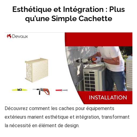
Esthétique et Intégration : Plus
qu’une Simple Cachette
Découvrez comment les caches pour équipements
extérieurs marient esthétique et intégration, transformant
la nécessité en élément de design.