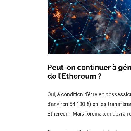
Peut-on continuer à géné
de l’Ethereum ?
Oui, à condition d’être en possessi
d’environ 54 100 €) en les transféra
Ethereum. Mais l’ordinateur devra r