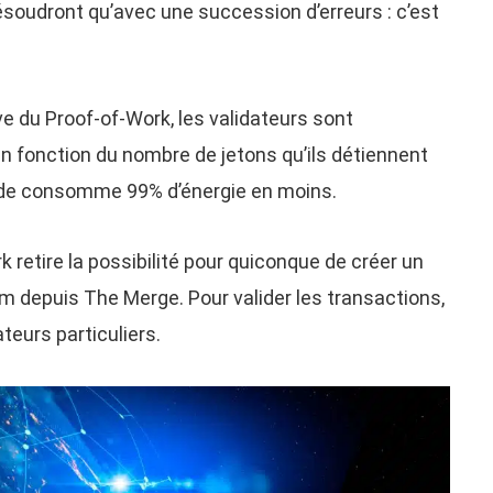
soudront qu’avec une succession d’erreurs : c’est
ve du Proof-of-Work, les validateurs sont
n fonction du nombre de jetons qu’ils détiennent
hode consomme 99% d’énergie en moins.
retire la possibilité pour quiconque de créer un
m depuis The Merge. Pour valider les transactions,
eurs particuliers.