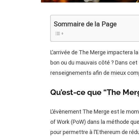
Sommaire de la Page
L’arrivée de The Merge impactera l
bon ou du mauvais côté ? Dans cet a
renseignements afin de mieux com
Qu’est-ce que “The Mer
L’évènement The Merge est le momen
of Work (PoW) dans la méthode que l
pour permettre à l’Ethereum de rédu