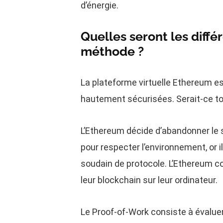
d’énergie.
Quelles seront les dif
méthode ?
La plateforme virtuelle Ethereum e
hautement sécurisées. Serait-ce t
L’Ethereum décide d’abandonner le 
pour respecter l’environnement, or 
soudain de protocole. L’Ethereum con
leur blockchain sur leur ordinateur.
Le Proof-of-Work consiste à évalue