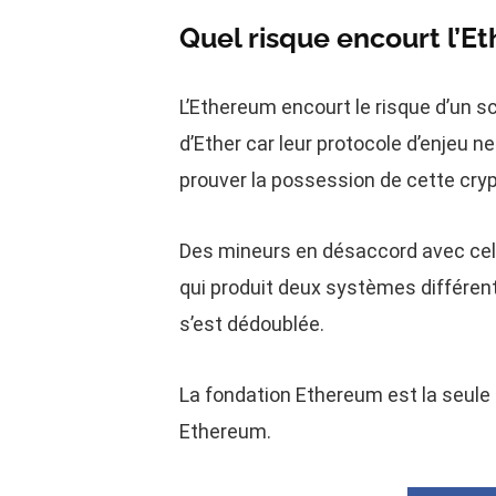
Quel risque encourt l’E
L’Ethereum encourt le risque d’un 
d’Ether car leur protocole d’enjeu n
prouver la possession de cette cry
Des mineurs en désaccord avec cela
qui produit deux systèmes différent
s’est dédoublée.
La fondation Ethereum est la seule 
Ethereum.