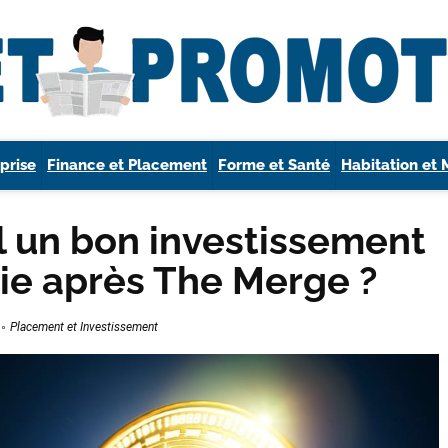
prise
Finance et Placement
Forme et Santé
Habitation et 
l un bon investissement
ie après The Merge ?
Placement et Investissement