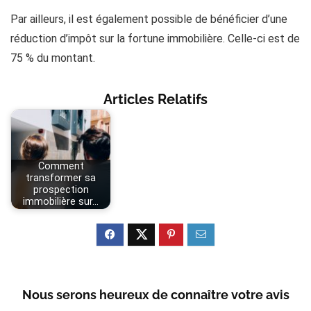
Par ailleurs, il est également possible de bénéficier d’une
réduction d’impôt sur la fortune immobilière. Celle-ci est de
75 % du montant.
Articles Relatifs
Comment
transformer sa
prospection
immobilière sur…
Nous serons heureux de connaître votre avis