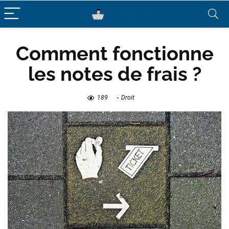
Comment fonctionne
les notes de frais ?
189
Droit