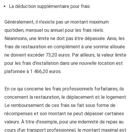
La déduction supplémentaire pour frais
Généralement, il n’existe pas un montant maximum
quotidien, mensuel ou annuel pour les frais réels.
Néanmoins, une limite ne doit pas être dépassée. Ainsi, les
frais de restauration en complément à une somme allouée
ne doivent excéder 73,20 euros. Par ailleurs, la valeur limite
pour les frais d’installation dans une nouvelle location est
plafonnée à 1 466,20 euros.
En ce qui concerne les frais professionnels forfaitaires, ils
concernent la restauration, le déplacement et le logement.
Le remboursement de ces frais se fait sous forme de
récompenses et son montant ne peut dépasser certaines
valeurs. À titre d’exemple, pour une indemnité de repas au
cours d’un transport professionnel, le montant maximal est