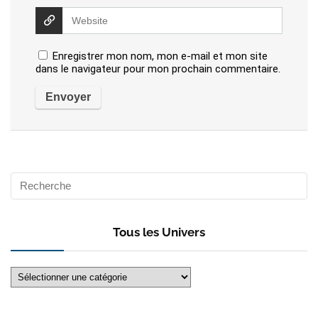
Enregistrer mon nom, mon e-mail et mon site
dans le navigateur pour mon prochain commentaire.
Tous les Univers
Tous
les
Univers