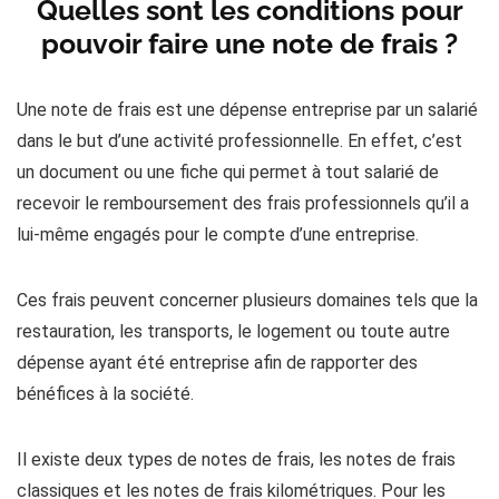
Quelles sont les conditions pour
pouvoir faire une note de frais ?
Une note de frais est une dépense entreprise par un salarié
dans le but d’une activité professionnelle. En effet, c’est
un document ou une fiche qui permet à tout salarié de
recevoir le remboursement des frais professionnels qu’il a
lui-même engagés pour le compte d’une entreprise.
Ces frais peuvent concerner plusieurs domaines tels que la
restauration, les transports, le logement ou toute autre
dépense ayant été entreprise afin de rapporter des
bénéfices à la société.
Il existe deux types de notes de frais, les notes de frais
classiques et les notes de frais kilométriques. Pour les