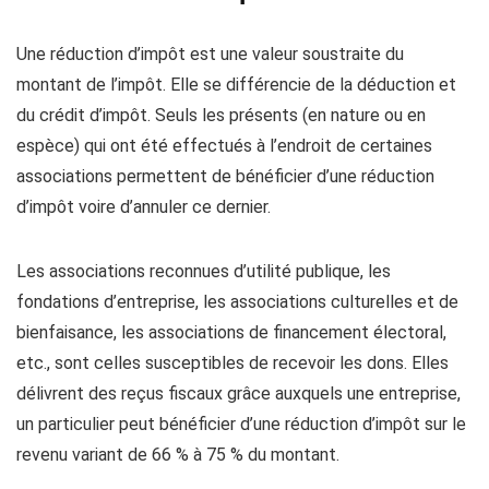
Une réduction d’impôt est une valeur soustraite du
montant de l’impôt. Elle se différencie de la déduction et
du crédit d’impôt. Seuls les présents (en nature ou en
espèce) qui ont été effectués à l’endroit de certaines
associations permettent de bénéficier d’une réduction
d’impôt voire d’annuler ce dernier.
Les associations reconnues d’utilité publique, les
fondations d’entreprise, les associations culturelles et de
bienfaisance, les associations de financement électoral,
etc., sont celles susceptibles de recevoir les dons. Elles
délivrent des reçus fiscaux grâce auxquels une entreprise,
un particulier peut bénéficier d’une réduction d’impôt sur le
revenu variant de 66 % à 75 % du montant.