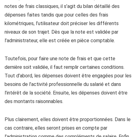
notes de frais classiques, il s’agit du bilan détaillé des
dépenses faites tandis que pour celles des frais
kilométriques, l’utilisateur doit préciser les différents
niveaux de son trajet. Dès que la note est validée par
l’administrateur, elle est créée en pièce comptable.
Toutefois, pour faire une note de frais et que cette
dernière soit validée, il faut remplir certaines conditions.
Tout d’abord, les dépenses doivent être engagées pour les
besoins de l’activité professionnelle du salarié et dans
l’intérêt de la société. Ensuite, les dépenses doivent être
des montants raisonnables.
Plus clairement, elles doivent être proportionnées. Dans le
cas contraire, elles seront prises en compte par
l’administration comme des compléments de salaire. Enfin,