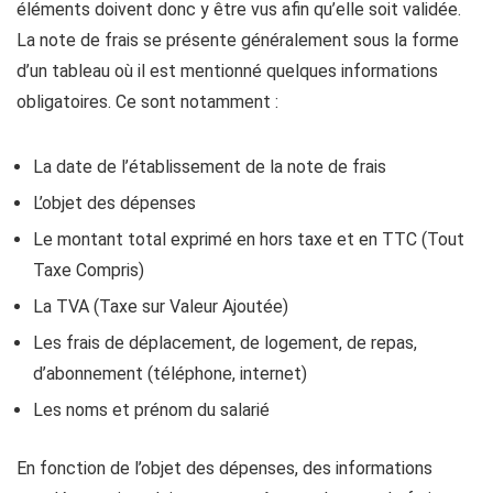
éléments doivent donc y être vus afin qu’elle soit validée.
La note de frais se présente généralement sous la forme
d’un tableau où il est mentionné quelques informations
obligatoires. Ce sont notamment :
La date de l’établissement de la note de frais
L’objet des dépenses
Le montant total exprimé en hors taxe et en TTC (Tout
Taxe Compris)
La TVA (Taxe sur Valeur Ajoutée)
Les frais de déplacement, de logement, de repas,
d’abonnement (téléphone, internet)
Les noms et prénom du salarié
En fonction de l’objet des dépenses, des informations