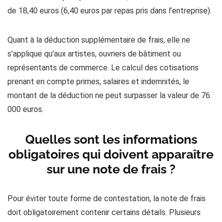
de 18,40 euros (6,40 euros par repas pris dans l’entreprise).
Quant à la déduction supplémentaire de frais, elle ne
s’applique qu’aux artistes, ouvriers de bâtiment ou
représentants de commerce. Le calcul des cotisations
prenant en compte primes, salaires et indemnités, le
montant de la déduction ne peut surpasser la valeur de 76
000 euros.
Quelles sont les informations
obligatoires qui doivent apparaître
sur une note de frais ?
Pour éviter toute forme de contestation, la note de frais
doit obligatoirement contenir certains détails. Plusieurs