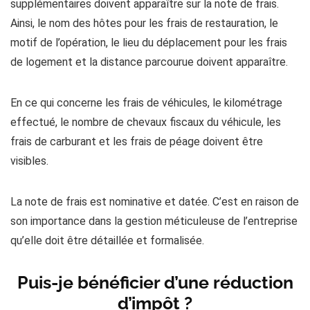
supplémentaires doivent apparaître sur la note de frais.
Ainsi, le nom des hôtes pour les frais de restauration, le
motif de l’opération, le lieu du déplacement pour les frais
de logement et la distance parcourue doivent apparaître.
En ce qui concerne les frais de véhicules, le kilométrage
effectué, le nombre de chevaux fiscaux du véhicule, les
frais de carburant et les frais de péage doivent être
visibles.
La note de frais est nominative et datée. C’est en raison de
son importance dans la gestion méticuleuse de l’entreprise
qu’elle doit être détaillée et formalisée.
Puis-je bénéficier d’une réduction
d’impôt ?