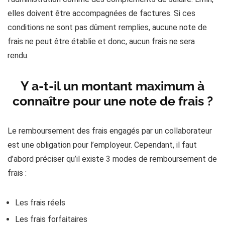
elles doivent être accompagnées de factures. Si ces
conditions ne sont pas dûment remplies, aucune note de
frais ne peut être établie et donc, aucun frais ne sera
rendu.
Y a-t-il un montant maximum à
connaître pour une note de frais ?
Le remboursement des frais engagés par un collaborateur
est une obligation pour l’employeur. Cependant, il faut
d’abord préciser qu’il existe 3 modes de remboursement de
frais :
Les frais réels
Les frais forfaitaires