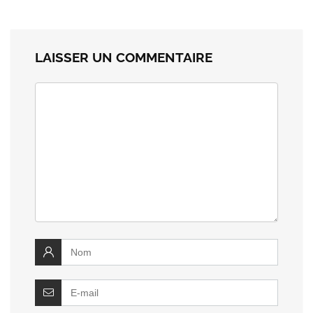
LAISSER UN COMMENTAIRE