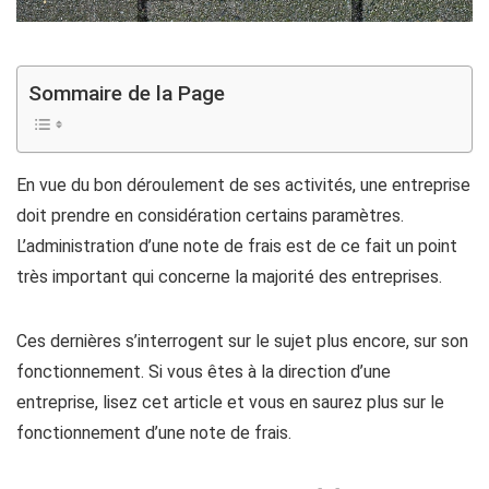
Sommaire de la Page
En vue du bon déroulement de ses activités, une entreprise
doit prendre en considération certains paramètres.
L’administration d’une note de frais est de ce fait un point
très important qui concerne la majorité des entreprises.
Ces dernières s’interrogent sur le sujet plus encore, sur son
fonctionnement. Si vous êtes à la direction d’une
entreprise, lisez cet article et vous en saurez plus sur le
fonctionnement d’une note de frais.