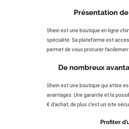
Présentation de
Shein est une boutique en ligne chi
spécialité. Sa plateforme est acce
permet de vous procurer facilement 
De nombreux avantag
Shein est une boutique qui attire e
avantages. Une garantie et la possibi
€ d’achat, de plus c’est un site sécu
Profiter d