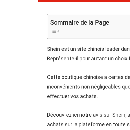
Sommaire de la Page
Shein est un site chinois leader dans
Représente-il pour autant un choix f
Cette boutique chinoise a certes 
inconvénients non négligeables qu
effectuer vos achats.
Découvrez ici notre avis sur Shein,
achats sur la plateforme en toute s