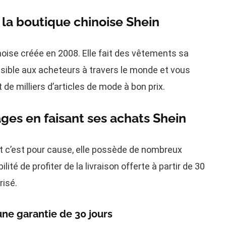
 la boutique chinoise Shein
noise créée en 2008. Elle fait des vêtements sa
ssible aux acheteurs à travers le monde et vous
de milliers d’articles de mode à bon prix.
es en faisant ses achats Shein
st c’est pour cause, elle possède de nombreux
lité de profiter de la livraison offerte à partir de 30
risé.
’une garantie de 30 jours