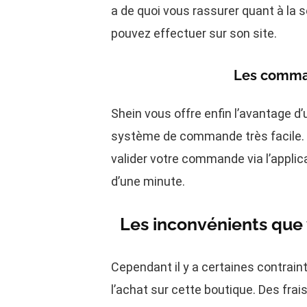
a de quoi vous rassurer quant à la
pouvez effectuer sur son site.
Les comman
Shein vous offre enfin l’avantage d’
système de commande très facile. Une
valider votre commande via l’applica
d’une minute.
Les inconvénients que 
Cependant il y a certaines contrain
l’achat sur cette boutique. Des frai