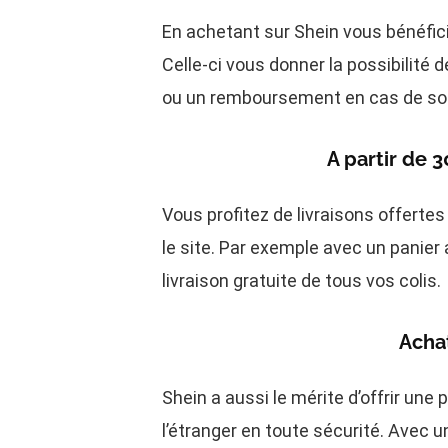
En achetant sur Shein vous bénéficie
Celle-ci vous donner la possibilité d
ou un remboursement en cas de so
A partir de 3
Vous profitez de livraisons offert
le site. Par exemple avec un panier
livraison gratuite de tous vos colis.
Achat
Shein a aussi le mérite d’offrir une 
l’étranger en toute sécurité. Avec