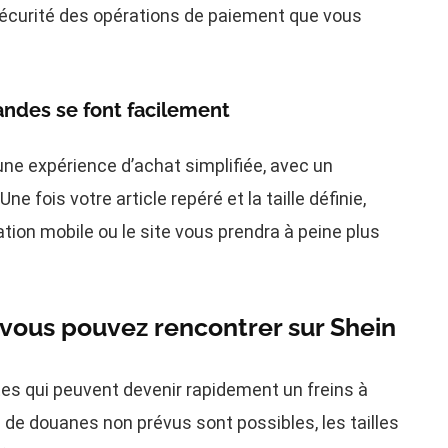
 sécurité des opérations de paiement que vous
des se font facilement
une expérience d’achat simplifiée, avec un
 fois votre article repéré et la taille définie,
tion mobile ou le site vous prendra à peine plus
vous pouvez rencontrer sur Shein
tes qui peuvent devenir rapidement un freins à
s de douanes non prévus sont possibles, les tailles