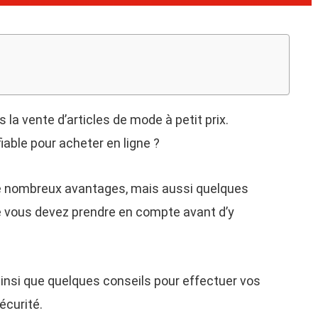
 la vente d’articles de mode à petit prix.
iable pour acheter en ligne ?
de nombreux avantages, mais aussi quelques
e vous devez prendre en compte avant d’y
 ainsi que quelques conseils pour effectuer vos
écurité.