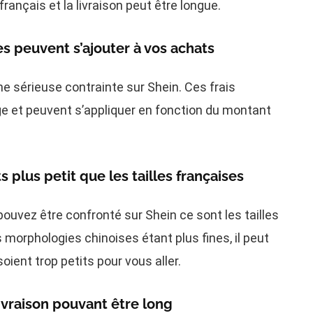
rançais et la livraison peut être longue.
s peuvent s’ajouter à vos achats
e sérieuse contrainte sur Shein. Ces frais
e et peuvent s’appliquer en fonction du montant
 plus petit que les tailles françaises
ouvez être confronté sur Shein ce sont les tailles
morphologies chinoises étant plus fines, il peut
ient trop petits pour vous aller.
ivraison pouvant être long