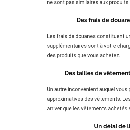
ne sont pas similaires aux produits f
Des frais de douane
Les frais de douanes constituent un
supplémentaires sont à votre charg
des produits que vous achetez.
Des tailles de vêtements
Un autre inconvénient auquel vous p
approximatives des vêtements. Les 
arriver que les vêtements achetés so
Un délai de l