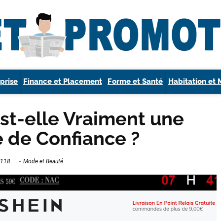
prise
Finance et Placement
Forme et Santé
Habitation et 
Est-elle Vraiment une
 de Confiance ?
118
Mode et Beauté