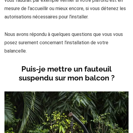
vous faudrait par exemple vérifier si votre plafond est en
mesure de l’accueillir ou mieux encore, si vous détenez les
autorisations nécessaires pour l’installer.
Nous avons répondu à quelques questions que vous vous
posez surement concernant l’installation de votre
balancelle.
Puis-je mettre un fauteuil
suspendu sur mon balcon ?