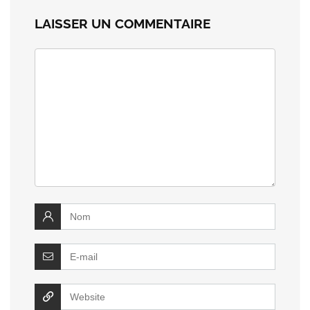
LAISSER UN COMMENTAIRE