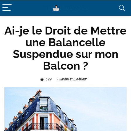
Ai-je le Droit de Mettre
une Balancelle
Suspendue sur mon
Balcon ?
629
Jardin et Extérieur