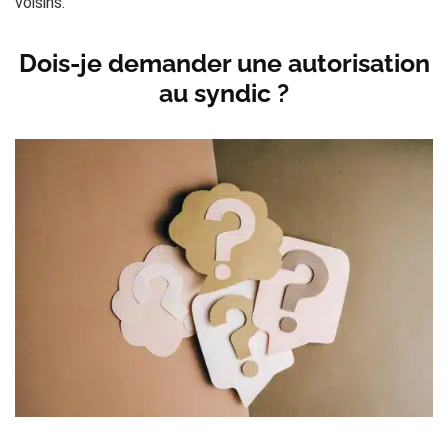
voisins.
Dois-je demander une autorisation
au syndic ?