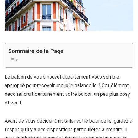
Sommaire de la Page
Le balcon de votre nouvel appartement vous semble
approprié pour recevoir une jolie balancelle ? Cet élément
déco rendrait certainement votre balcon un peu plus cosy
et zen !
Avant de vous décider à installer votre balancelle, gardez à
l’esprit qu’il y a des dispositions particulières à prendre. Il