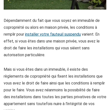
Dépendamment du fait que vous soyez en immeuble de
copropriété ou alors en maison privée, les conditions à
remplir pour
installer votre fauteuil suspendu
varient. En
effet, si vous êtes dans une maison privée, vous avez le
droit de faire les installations qui vous siéent sans
autorisation particulière.
Mais si vous êtes dans un immeuble, il existe des
règlements de copropriété qui fixent les installations que
vous avez le droit de faire ainsi que les conditions à remplir
pour le faire. Vous avez néanmoins la possibilité de faire
des installations dans toutes les parties privatives de votre
appartement sans toutefois nuire à l’intégrité de vos