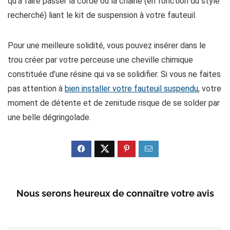
qu’à faire passer la corde ou la chaine (en fonction du style
recherché) liant le kit de suspension à votre fauteuil.
Pour une meilleure solidité, vous pouvez insérer dans le
trou créer par votre perceuse une cheville chimique
constituée d’une résine qui va se solidifier. Si vous ne faites
pas attention à
bien installer votre fauteuil suspendu
, votre
moment de détente et de zenitude risque de se solder par
une belle dégringolade.
Nous serons heureux de connaître votre avis