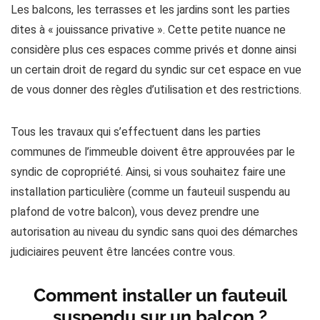
Les balcons, les terrasses et les jardins sont les parties
dites à « jouissance privative ». Cette petite nuance ne
considère plus ces espaces comme privés et donne ainsi
un certain droit de regard du syndic sur cet espace en vue
de vous donner des règles d’utilisation et des restrictions.
Tous les travaux qui s’effectuent dans les parties
communes de l’immeuble doivent être approuvées par le
syndic de copropriété. Ainsi, si vous souhaitez faire une
installation particulière (comme un fauteuil suspendu au
plafond de votre balcon), vous devez prendre une
autorisation au niveau du syndic sans quoi des démarches
judiciaires peuvent être lancées contre vous.
Comment installer un fauteuil
suspendu sur un balcon ?