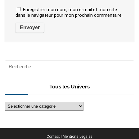
Enregistrer mon nom, mon e-mail et mon site
dans le navigateur pour mon prochain commentaire.
Tous les Univers
Tous
les
Univers
Contact
|
Mentions Légales