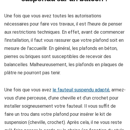
Une fois que vous avez toutes les autorisations
nécessaires pour faire vos travaux, il est l’heure de penser
aux restrictions techniques. En effet, avant de commencer
l’installation, il faut vous rassurer que votre plafond soit en
mesure de l’accueillir. En général, les plafonds en béton,
pierres ou briques sont susceptibles de recevoir des
balancelles. Malheureusement, les plafonds en plaques de
plâtre ne pourront pas tenir.
Une fois que vous avez
le fauteuil suspendu adapté
, armez-
vous d’une perceuse, d’une cheville et d’un crochet pour
installer soigneusement votre fauteuil. Il vous suffit de
faire un trou dans votre plafond pour insérer le kit de
suspension (cheville, crochet). Après cela, il ne vous reste